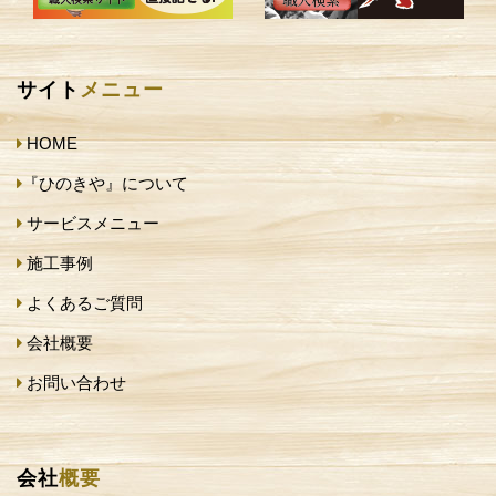
サイト
メニュー
HOME
『ひのきや』について
サービスメニュー
施工事例
よくあるご質問
会社概要
お問い合わせ
会社
概要