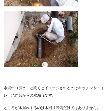
水漏れ（漏水）と聞くとイメージされるのはキッチンやトイ
レ、洗面台からの水漏れです。
ところが水漏れするのは水回り設備だけではありません。