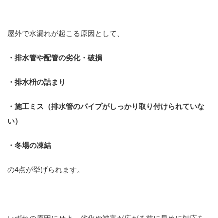
屋外で水漏れが起こる原因として、
・排水管や配管の劣化・破損
・
排水枡の詰まり
・施工ミス（排水管のパイプがしっかり取り付けられていな
い）
・冬場の凍結
の4点が挙げられます。