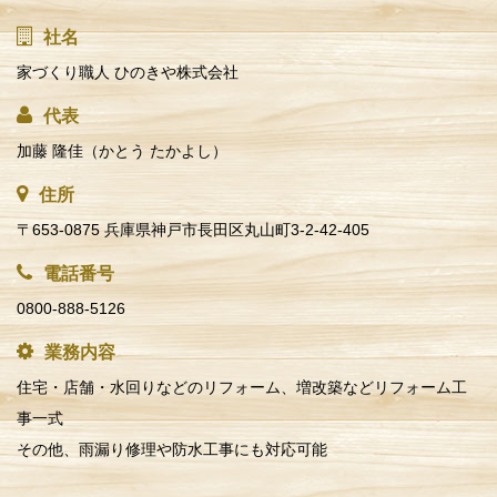
社名
家づくり職人 ひのきや株式会社
代表
加藤 隆佳（かとう たかよし）
住所
〒653-0875 兵庫県神戸市長田区丸山町3-2-42-405
電話番号
0800-888-5126
業務内容
住宅・店舗・水回りなどのリフォーム、増改築などリフォーム工
事一式
その他、雨漏り修理や防水工事にも対応可能