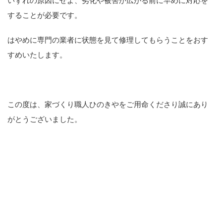
いずれの原因にせよ、劣化や被害が広がる前に早めに対応を
することが必要です。
はやめに専門の業者に状態を見て修理してもらうことをおす
すめいたします。
この度は、家づくり職人ひのきやをご用命くださり誠にあり
がとうございました。