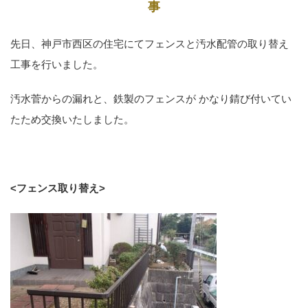
事
先日、神戸市西区の住宅にてフェンスと汚水配管の取り替え
工事を行いました。
汚水菅からの漏れと、鉄製のフェンスが かなり錆び付いてい
たため交換いたしました。
<フェンス取り替え>