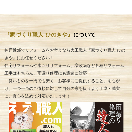
『家づくり職人 ひのきや』
について
神戸近郊でリフォームをお考えなら大工職人『家づくり職人 ひの
きや』にお任せください！
住宅リフォームや水回りリフォーム、増改築など各種リフォーム
工事はもちろん、雨漏り修理にも迅速に対応！
「良いものを一円でも安く、お客様にご提供すること」を心が
け、一つ一つのご依頼に対して自分の家を扱うよう丁寧・誠実
に、真心を込めて対応いたします！