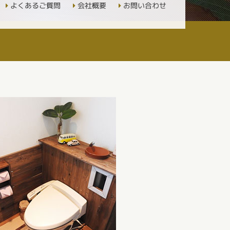
よくあるご質問
会社概要
お問い合わせ