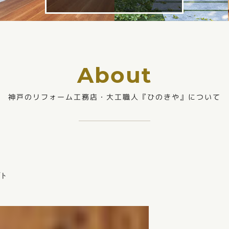
About
神戸のリフォーム工務店・大工職人『ひのきや』について
ト