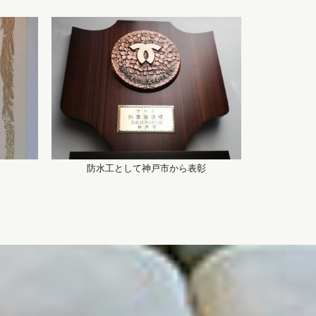
防水工として神戸市から表彰