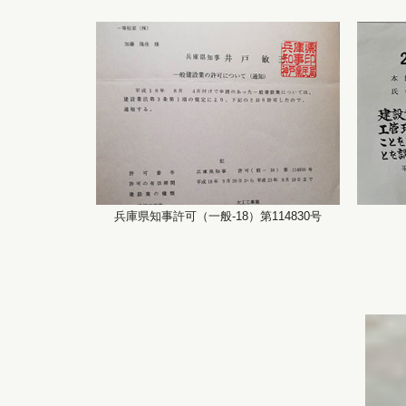
兵庫県知事許可（一般-18）第114830号