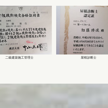
二級建築施工管理士
屋根診断士