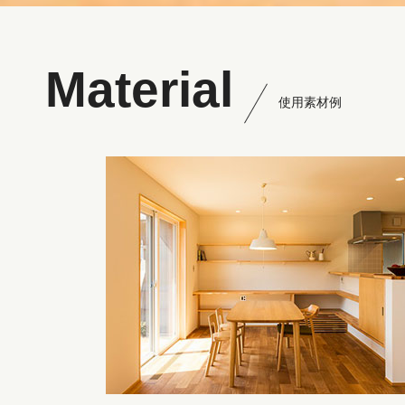
Material
使用素材例