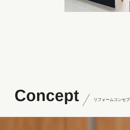
Concept
リフォームコンセプ