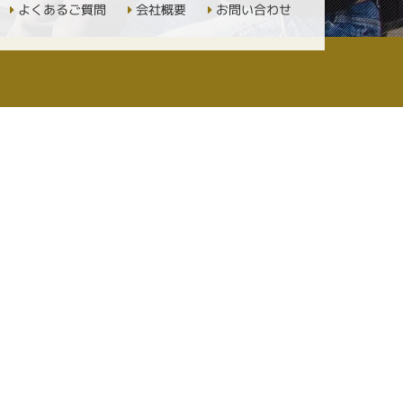
よくあるご質問
会社概要
お問い合わせ