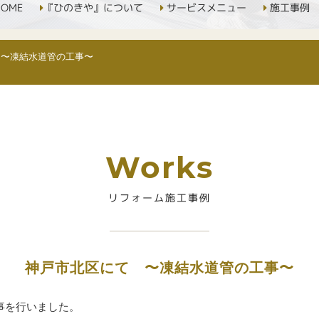
OME
『ひのきや』について
サービスメニュー
施工事例
 〜凍結水道管の工事〜
Works
リフォーム施工事例
神戸市北区にて 〜凍結水道管の工事〜
事を行いました。