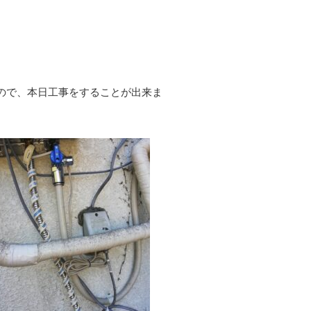
ので、本日工事をすることが出来ま