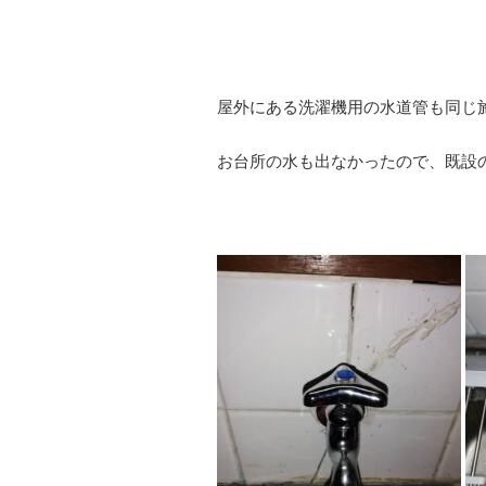
屋外にある洗濯機用の水道管も同じ
お台所の水も出なかったので、既設