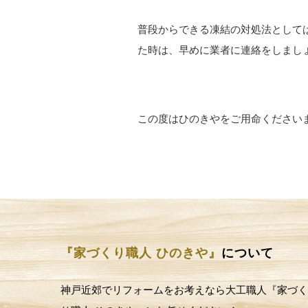
普段からできる凍結の対処法として
た時は、早めに業者に連絡をしまし
この度はひのきやをご用命ください
『家づくり職人 ひのきや』
について
神戸近郊でリフォームをお考えなら大工職人『家づく