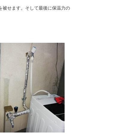
を被せます。そして最後に保温力の