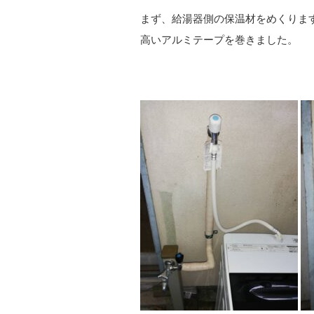
まず、給湯器側の保温材をめくりま
高いアルミテープを巻きました。