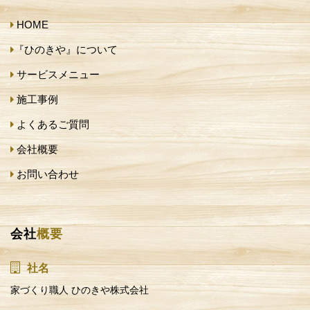
HOME
『ひのきや』について
サービスメニュー
施工事例
よくあるご質問
会社概要
お問い合わせ
会社
概要
社名
家づくり職人 ひのきや株式会社