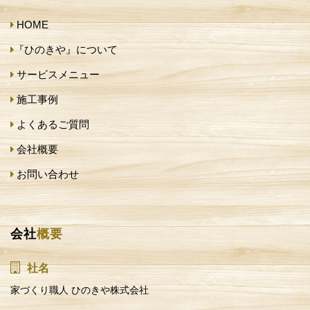
HOME
『ひのきや』について
サービスメニュー
施工事例
よくあるご質問
会社概要
お問い合わせ
会社
概要
社名
家づくり職人 ひのきや株式会社