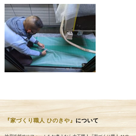
『家づくり職人 ひのきや』
について