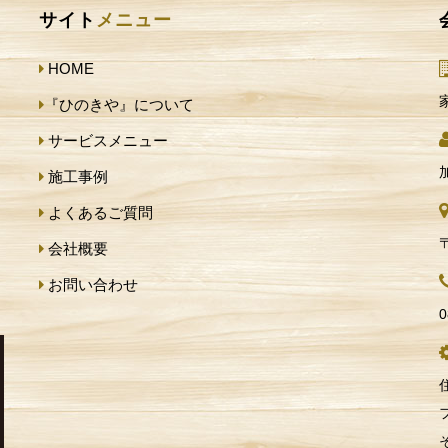
サイト
メニュー
HOME
『ひのきや』について
サービスメニュー
施工事例
よくあるご質問
会社概要
お問い合わせ
0