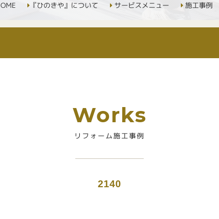
OME
『ひのきや』について
サービスメニュー
施工事例
Works
リフォーム施工事例
2140