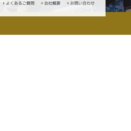
よくあるご質問
会社概要
お問い合わせ