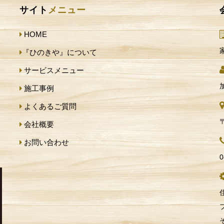
サイト
メニュー
HOME
『ひのきや』について
サービスメニュー
施工事例
よくあるご質問
会社概要
お問い合わせ
0