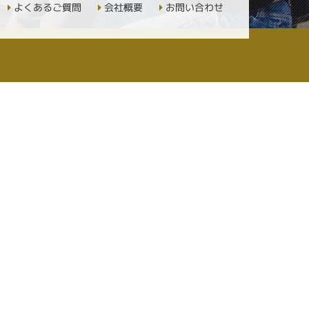
よくあるご質問
会社概要
お問い合わせ