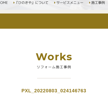
OME
『ひのきや』について
サービスメニュー
施工事例
Works
リフォーム施工事例
PXL_20220803_024146763