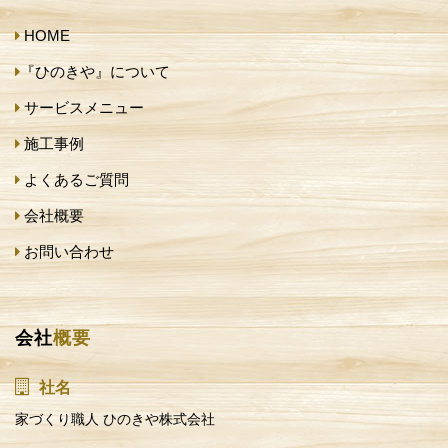
HOME
『ひのきや』について
サービスメニュー
施工事例
よくあるご質問
会社概要
お問い合わせ
会社
概要
社名
家づくり職人 ひのきや株式会社