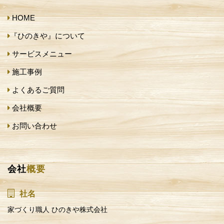
HOME
『ひのきや』について
サービスメニュー
施工事例
よくあるご質問
会社概要
お問い合わせ
会社
概要
社名
家づくり職人 ひのきや株式会社