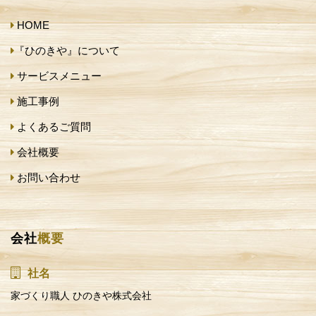
HOME
『ひのきや』について
サービスメニュー
施工事例
よくあるご質問
会社概要
お問い合わせ
会社
概要
社名
家づくり職人 ひのきや株式会社