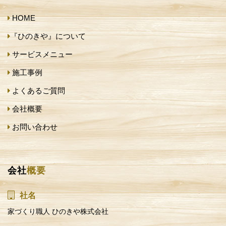
HOME
『ひのきや』について
サービスメニュー
施工事例
よくあるご質問
会社概要
お問い合わせ
会社
概要
社名
家づくり職人 ひのきや株式会社