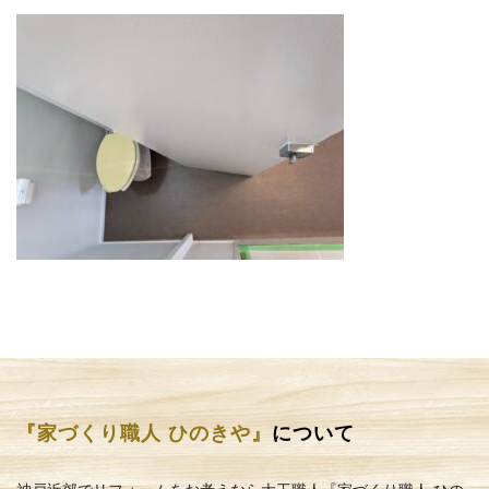
『家づくり職人 ひのきや』
について