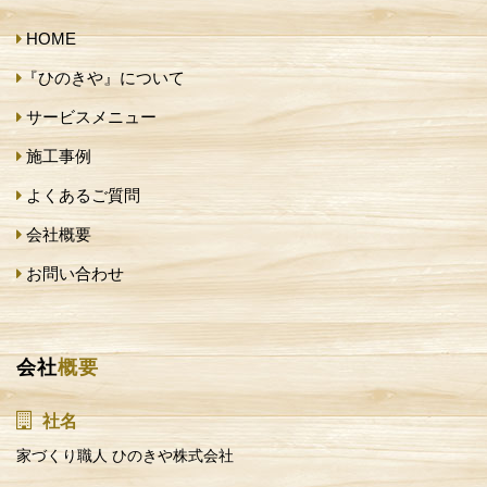
HOME
『ひのきや』について
サービスメニュー
施工事例
よくあるご質問
会社概要
お問い合わせ
会社
概要
社名
家づくり職人 ひのきや株式会社