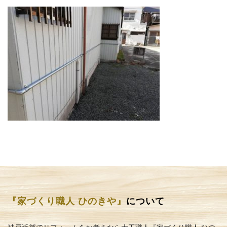
『家づくり職人 ひのきや』
について